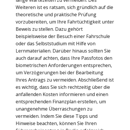
lange Wartezeiten zu vermeiden. Des
Weiteren ist es ratsam, sich gründlich auf die
theoretische und praktische Prüfung
vorzubereiten, um Ihre Fahrtüchtigkeit unter
Beweis zu stellen. Dazu gehört
beispielsweise der Besuch einer Fahrschule
oder das Selbststudium mit Hilfe von
Lernmaterialien. Darüber hinaus sollten Sie
auch darauf achten, dass Ihre Passfotos den
biometrischen Anforderungen entsprechen,
um Verzögerungen bei der Bearbeitung
Ihres Antrags zu vermeiden. Abschließend ist
es wichtig, dass Sie sich rechtzeitig über die
anfallenden Kosten informieren und einen
entsprechenden Finanzplan erstellen, um
unangenehme Überraschungen zu
vermeiden. Indem Sie diese Tipps und
Hinweise beachten, können Sie Ihren