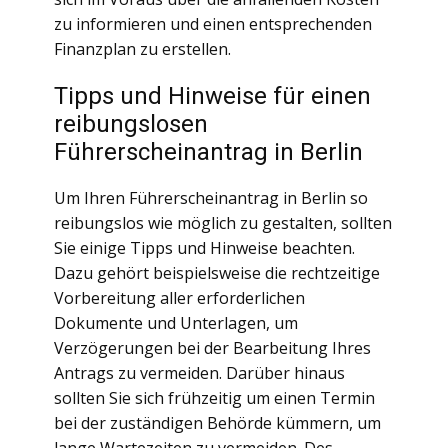
zu informieren und einen entsprechenden
Finanzplan zu erstellen.
Tipps und Hinweise für einen
reibungslosen
Führerscheinantrag in Berlin
Um Ihren Führerscheinantrag in Berlin so
reibungslos wie möglich zu gestalten, sollten
Sie einige Tipps und Hinweise beachten.
Dazu gehört beispielsweise die rechtzeitige
Vorbereitung aller erforderlichen
Dokumente und Unterlagen, um
Verzögerungen bei der Bearbeitung Ihres
Antrags zu vermeiden. Darüber hinaus
sollten Sie sich frühzeitig um einen Termin
bei der zuständigen Behörde kümmern, um