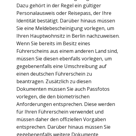
Dazu gehört in der Regel ein gültiger
Personalausweis oder Reisepass, der Ihre
Identität bestätigt. Darüber hinaus müssen
Sie eine Meldebescheinigung vorlegen, um
Ihren Hauptwohnsitz in Berlin nachzuweisen.
Wenn Sie bereits im Besitz eines
Führerscheins aus einem anderen Land sind,
müssen Sie diesen ebenfalls vorlegen, um
gegebenenfalls eine Umschreibung auf
einen deutschen Führerschein zu
beantragen. Zusätzlich zu diesen
Dokumenten müssen Sie auch Passfotos
vorlegen, die den biometrischen
Anforderungen entsprechen. Diese werden
für Ihren Führerschein verwendet und
müssen daher den offiziellen Vorgaben
entsprechen. Darüber hinaus müssen Sie
gegebenenfalls weitere Dokumente