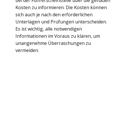
bei der Führerscheinstelle über die genauen
Kosten zu informieren. Die Kosten können
sich auch je nach den erforderlichen
Unterlagen und Prüfungen unterscheiden.
Es ist wichtig, alle notwendigen
Informationen im Voraus zu klären, um
unangenehme Überraschungen zu
vermeiden.