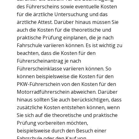
des Führerscheins sowie eventuelle Kosten
für die ärztliche Untersuchung und das
ärztliche Attest. Darüber hinaus müssen Sie
auch die Kosten für die theoretische und
praktische Prüfung einplanen, die je nach
Fahrschule variieren können. Es ist wichtig zu
beachten, dass die Kosten für den
Führerscheinantrag je nach
Führerscheinklasse variieren können. So
können beispielsweise die Kosten für den
PKW-Führerschein von den Kosten für den
Motorradführerschein abweichen. Darüber
hinaus sollten Sie auch berücksichtigen, dass
zusätzliche Kosten entstehen können, wenn
Sie sich auf die theoretische und praktische
Prüfung vorbereiten möchten,
beispielsweise durch den Besuch einer
Fahrschule oder den Kauf von