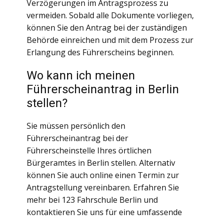
Verzögerungen im Antragsprozess zu
vermeiden. Sobald alle Dokumente vorliegen,
können Sie den Antrag bei der zuständigen
Behörde einreichen und mit dem Prozess zur
Erlangung des Führerscheins beginnen.
Wo kann ich meinen
Führerscheinantrag in Berlin
stellen?
Sie müssen persönlich den
Führerscheinantrag bei der
Führerscheinstelle Ihres örtlichen
Bürgeramtes in Berlin stellen. Alternativ
können Sie auch online einen Termin zur
Antragstellung vereinbaren. Erfahren Sie
mehr bei 123 Fahrschule Berlin und
kontaktieren Sie uns für eine umfassende