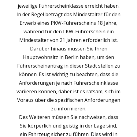
jeweilige Führerscheinklasse erreicht haben.
In der Regel beträgt das Mindestalter für den
Erwerb eines PKW-Führerscheins 18 Jahre,
während für den LKW-Führerschein ein
Mindestalter von 21 Jahren erforderlich ist.
Darüber hinaus müssen Sie Ihren
Hauptwohnsitz in Berlin haben, um den
Führerscheinantrag in dieser Stadt stellen zu
können. Es ist wichtig zu beachten, dass die
Anforderungen je nach Führerscheinklasse
variieren können, daher ist es ratsam, sich im
Voraus über die spezifischen Anforderungen
zu informieren.
Des Weiteren müssen Sie nachweisen, dass
Sie körperlich und geistig in der Lage sind,
ein Fahrzeug sicher zu führen. Dies wird in