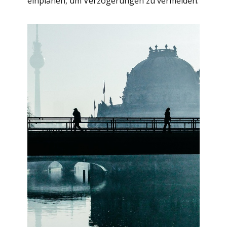
einplanen, um Verzögerungen zu vermeiden.