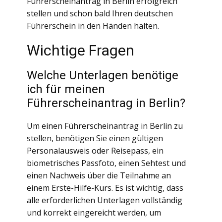
Führerscheinantrag in Berlin erfolgreich
stellen und schon bald Ihren deutschen
Führerschein in den Händen halten.
Wichtige Fragen
Welche Unterlagen benötige
ich für meinen
Führerscheinantrag in Berlin?
Um einen Führerscheinantrag in Berlin zu
stellen, benötigen Sie einen gültigen
Personalausweis oder Reisepass, ein
biometrisches Passfoto, einen Sehtest und
einen Nachweis über die Teilnahme an
einem Erste-Hilfe-Kurs. Es ist wichtig, dass
alle erforderlichen Unterlagen vollständig
und korrekt eingereicht werden, um