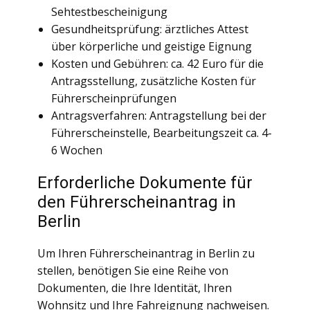
Sehtestbescheinigung
Gesundheitsprüfung: ärztliches Attest
über körperliche und geistige Eignung
Kosten und Gebühren: ca. 42 Euro für die
Antragsstellung, zusätzliche Kosten für
Führerscheinprüfungen
Antragsverfahren: Antragstellung bei der
Führerscheinstelle, Bearbeitungszeit ca. 4-
6 Wochen
Erforderliche Dokumente für
den Führerscheinantrag in
Berlin
Um Ihren Führerscheinantrag in Berlin zu
stellen, benötigen Sie eine Reihe von
Dokumenten, die Ihre Identität, Ihren
Wohnsitz und Ihre Fahreignung nachweisen.