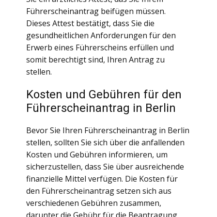
Führerscheinantrag beifügen müssen.
Dieses Attest bestätigt, dass Sie die
gesundheitlichen Anforderungen für den
Erwerb eines Führerscheins erfüllen und
somit berechtigt sind, Ihren Antrag zu
stellen.
Kosten und Gebühren für den
Führerscheinantrag in Berlin
Bevor Sie Ihren Führerscheinantrag in Berlin
stellen, sollten Sie sich über die anfallenden
Kosten und Gebühren informieren, um
sicherzustellen, dass Sie über ausreichende
finanzielle Mittel verfügen. Die Kosten für
den Führerscheinantrag setzen sich aus
verschiedenen Gebühren zusammen,
darunter die Gebühr für die Beantragung