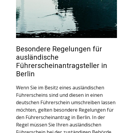
Besondere Regelungen für
ausländische
Führerscheinantragsteller in
Berlin
Wenn Sie im Besitz eines ausländischen
Führerscheins sind und diesen in einen
deutschen Führerschein umschreiben lassen
möchten, gelten besondere Regelungen für
den Führerscheinantrag in Berlin. In der
Regel müssen Sie Ihren ausländischen
Führerschein bei der zuständigen Behörde