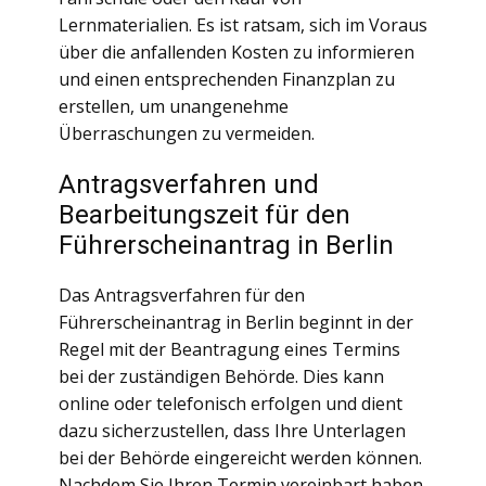
Lernmaterialien. Es ist ratsam, sich im Voraus
über die anfallenden Kosten zu informieren
und einen entsprechenden Finanzplan zu
erstellen, um unangenehme
Überraschungen zu vermeiden.
Antragsverfahren und
Bearbeitungszeit für den
Führerscheinantrag in Berlin
Das Antragsverfahren für den
Führerscheinantrag in Berlin beginnt in der
Regel mit der Beantragung eines Termins
bei der zuständigen Behörde. Dies kann
online oder telefonisch erfolgen und dient
dazu sicherzustellen, dass Ihre Unterlagen
bei der Behörde eingereicht werden können.
Nachdem Sie Ihren Termin vereinbart haben,