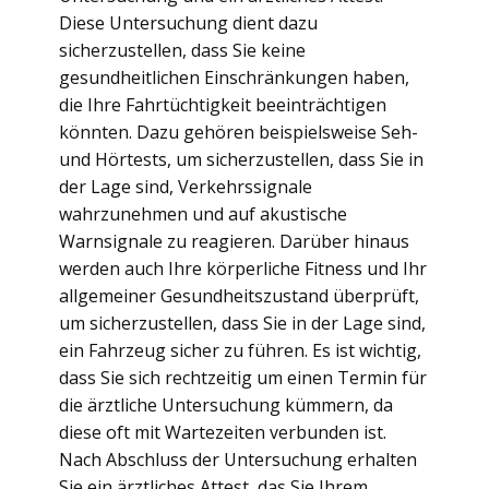
Diese Untersuchung dient dazu
sicherzustellen, dass Sie keine
gesundheitlichen Einschränkungen haben,
die Ihre Fahrtüchtigkeit beeinträchtigen
könnten. Dazu gehören beispielsweise Seh-
und Hörtests, um sicherzustellen, dass Sie in
der Lage sind, Verkehrssignale
wahrzunehmen und auf akustische
Warnsignale zu reagieren. Darüber hinaus
werden auch Ihre körperliche Fitness und Ihr
allgemeiner Gesundheitszustand überprüft,
um sicherzustellen, dass Sie in der Lage sind,
ein Fahrzeug sicher zu führen. Es ist wichtig,
dass Sie sich rechtzeitig um einen Termin für
die ärztliche Untersuchung kümmern, da
diese oft mit Wartezeiten verbunden ist.
Nach Abschluss der Untersuchung erhalten
Sie ein ärztliches Attest, das Sie Ihrem