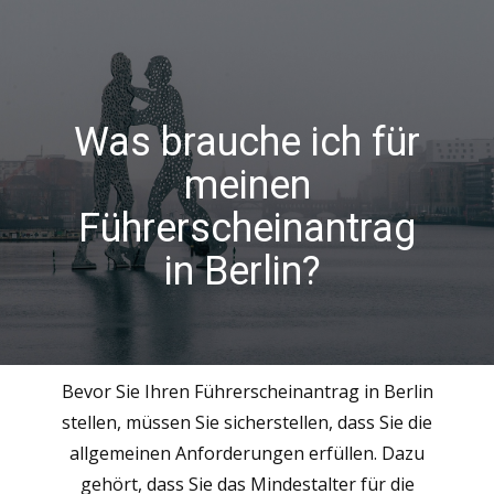
Was brauche ich für
meinen
Führerscheinantrag
in Berlin?
Bevor Sie Ihren Führerscheinantrag in Berlin
stellen, müssen Sie sicherstellen, dass Sie die
allgemeinen Anforderungen erfüllen. Dazu
gehört, dass Sie das Mindestalter für die