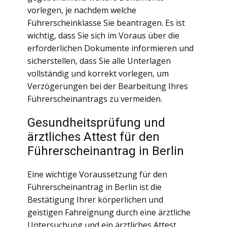
vorlegen, je nachdem welche
Führerscheinklasse Sie beantragen. Es ist
wichtig, dass Sie sich im Voraus über die
erforderlichen Dokumente informieren und
sicherstellen, dass Sie alle Unterlagen
vollständig und korrekt vorlegen, um
Verzögerungen bei der Bearbeitung Ihres
Führerscheinantrags zu vermeiden.
Gesundheitsprüfung und
ärztliches Attest für den
Führerscheinantrag in Berlin
Eine wichtige Voraussetzung für den
Führerscheinantrag in Berlin ist die
Bestätigung Ihrer körperlichen und
geistigen Fahreignung durch eine ärztliche
Untersuchung und ein ärztliches Attest.