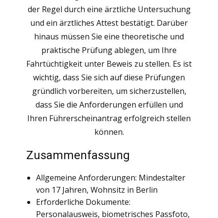
der Regel durch eine ärztliche Untersuchung
und ein ärztliches Attest bestätigt. Darüber
hinaus müssen Sie eine theoretische und
praktische Prüfung ablegen, um Ihre
Fahrtüchtigkeit unter Beweis zu stellen. Es ist
wichtig, dass Sie sich auf diese Prüfungen
gründlich vorbereiten, um sicherzustellen,
dass Sie die Anforderungen erfüllen und
Ihren Führerscheinantrag erfolgreich stellen
können.
Zusammenfassung
Allgemeine Anforderungen: Mindestalter
von 17 Jahren, Wohnsitz in Berlin
Erforderliche Dokumente:
Personalausweis, biometrisches Passfoto,