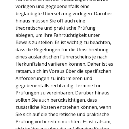
vorlegen und gegebenenfalls eine
beglaubigte Übersetzung vorlegen. Darüber
hinaus müssen Sie oft auch eine
theoretische und praktische Prüfung
ablegen, um Ihre Fahrtüchtigkeit unter
Beweis zu stellen. Es ist wichtig zu beachten,
dass die Regelungen für die Umschreibung
eines ausländischen Führerscheins je nach
Herkunftsland variieren können. Daher ist es
ratsam, sich im Voraus über die spezifischen
Anforderungen zu informieren und
gegebenenfalls rechtzeitig Termine für
Prüfungen zu vereinbaren. Darüber hinaus
sollten Sie auch berücksichtigen, dass
zusätzliche Kosten entstehen können, wenn
Sie sich auf die theoretische und praktische
Prüfung vorbereiten möchten. Es ist ratsam,
sich im Voraus über die anfallenden Kosten