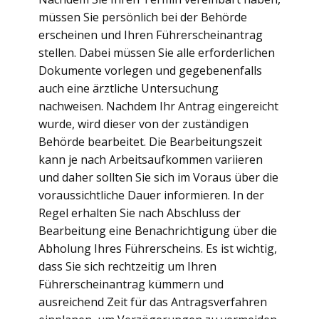
müssen Sie persönlich bei der Behörde
erscheinen und Ihren Führerscheinantrag
stellen. Dabei müssen Sie alle erforderlichen
Dokumente vorlegen und gegebenenfalls
auch eine ärztliche Untersuchung
nachweisen. Nachdem Ihr Antrag eingereicht
wurde, wird dieser von der zuständigen
Behörde bearbeitet. Die Bearbeitungszeit
kann je nach Arbeitsaufkommen variieren
und daher sollten Sie sich im Voraus über die
voraussichtliche Dauer informieren. In der
Regel erhalten Sie nach Abschluss der
Bearbeitung eine Benachrichtigung über die
Abholung Ihres Führerscheins. Es ist wichtig,
dass Sie sich rechtzeitig um Ihren
Führerscheinantrag kümmern und
ausreichend Zeit für das Antragsverfahren