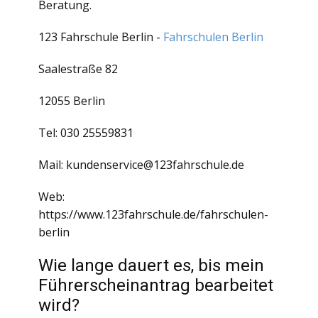
Beratung.
123 Fahrschule Berlin -
Fahrschulen Berlin
Saalestraße 82
12055 Berlin
Tel: 030 25559831
Mail: kundenservice@123fahrschule.de
Web:
https://www.123fahrschule.de/fahrschulen-
berlin
Wie lange dauert es, bis mein
Führerscheinantrag bearbeitet
wird?