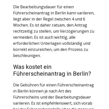
Die Bearbeitungsdauer für einen
Führerscheinantrag in Berlin kann variieren,
liegt aber in der Regel zwischen 4 und 6
Wochen. Es ist daher ratsam, den Antrag
rechtzeitig zu stellen, um Verzögerungen zu
vermeiden. Es ist auch wichtig, alle
erforderlichen Unterlagen vollständig und
korrekt einzureichen, um den Prozess zu
beschleunigen.
Was kostet ein
Führerscheinantrag in Berlin?
Die Gebühren für einen Führerscheinantrag
in Berlin können je nach Art des
Führerscheins und der Bearbeitungsdauer
variieren. Es ist empfehlenswert, sich vorab